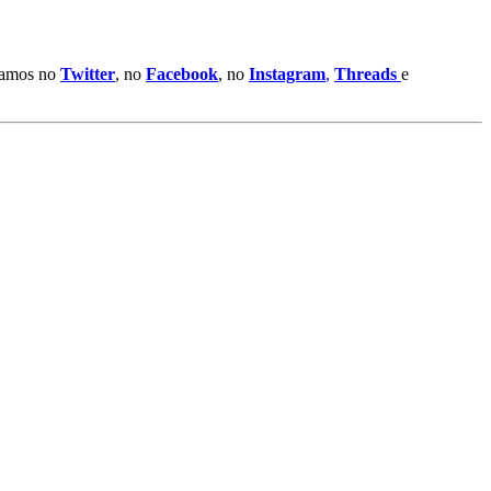
stamos no
Twitter
, no
Facebook
, no
Instagram
,
Threads
e