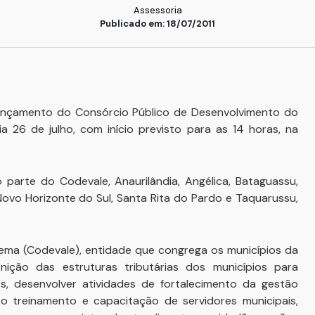
Assessoria
Publicado em: 18/07/2011
ançamento do Consórcio Público de Desenvolvimento do
a 26 de julho, com início previsto para as 14 horas, na
 parte do Codevale, Anaurilândia, Angélica, Bataguassu,
 Novo Horizonte do Sul, Santa Rita do Pardo e Taquarussu,
ema (Codevale), entidade que congrega os municípios da
nição das estruturas tributárias dos municípios para
, desenvolver atividades de fortalecimento da gestão
o o treinamento e capacitação de servidores municipais,