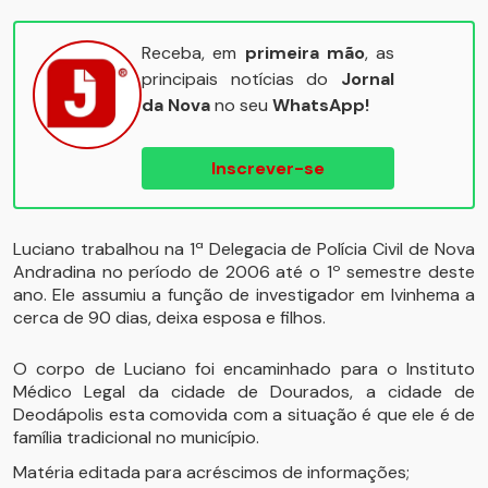
Receba, em
primeira mão
, as
principais notícias do
Jornal
da Nova
no seu
WhatsApp!
Inscrever-se
Luciano trabalhou na 1ª Delegacia de Polícia Civil de Nova
Andradina no período de 2006 até o 1º semestre deste
ano. Ele assumiu a função de investigador em Ivinhema a
cerca de 90 dias, deixa esposa e filhos.
O corpo de Luciano foi encaminhado para o Instituto
Médico Legal da cidade de Dourados, a cidade de
Deodápolis esta comovida com a situação é que ele é de
família tradicional no município.
Matéria editada para acréscimos de informações;