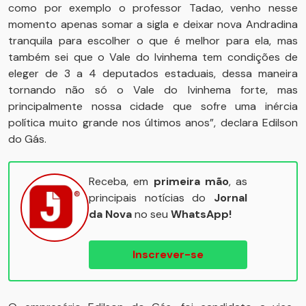
como por exemplo o professor Tadao, venho nesse
momento apenas somar a sigla e deixar nova Andradina
tranquila para escolher o que é melhor para ela, mas
também sei que o Vale do Ivinhema tem condições de
eleger de 3 a 4 deputados estaduais, dessa maneira
tornando não só o Vale do Ivinhema forte, mas
principalmente nossa cidade que sofre uma inércia
política muito grande nos últimos anos”, declara Edilson
do Gás.
Receba, em
primeira mão
, as
principais notícias do
Jornal
da Nova
no seu
WhatsApp!
Inscrever-se