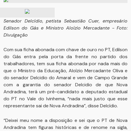
Senador Delcídio, petista Sebastião Cuer, empresário
Edilson do Gás e Ministro Aloízio Mercadante - Foto:
Divulgação
Com sua ficha abonada com chave de ouro no PT, Edilson
do Gás entra pela porta da frente no partido dos
trabalhadores, tem sua ficha abonada por nada mais do
que o Ministro da Educação, Aloízio Mercadante Oliva e
do senador Delcidio do Amaral e vem de Campo Grande
com a garantia do senador Delcidio de que Nova
Andradina, terá um pré-candidato a deputado estadual
do PT no Vale do Ivinhema, “nada mais justo que esse
representante sai de Nova Andradina”, disse Delcídio.
“Deixei meu nome a disposição e sei que o PT de Nova
Andradina tem figuras históricas e de renome na sigla,