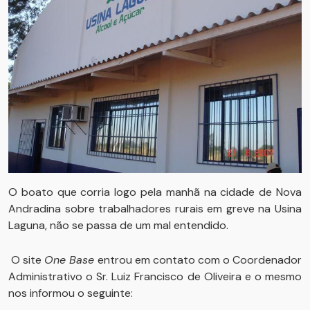
O boato que corria logo pela manhã na cidade de Nova
Andradina sobre trabalhadores rurais em greve na Usina
Laguna, não se passa de um mal entendido.
O site
One Base
entrou em contato com o Coordenador
Administrativo o Sr. Luiz Francisco de Oliveira e o mesmo
nos informou o seguinte: