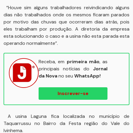
“Houve sim alguns trabalhadores reivindicando alguns
dias não trabalhados onde os mesmos ficaram parados
por motivo das chuvas que ocorreram dias atrás, pois
eles trabalham por produção. A diretoria da empresa
esta solucionando o caso e a usina não esta parada esta
operando normalmente”.
Receba, em
primeira mão
, as
principais notícias do
Jornal
da Nova
no seu
WhatsApp!
Inscrever-se
A usina Laguna fica localizada no município de
Taquarrussu no Bairro da Festa região do Vale do
Ivinhema.