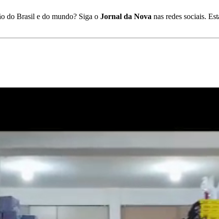
ião do Brasil e do mundo? Siga o
Jornal da Nova
nas redes sociais. E