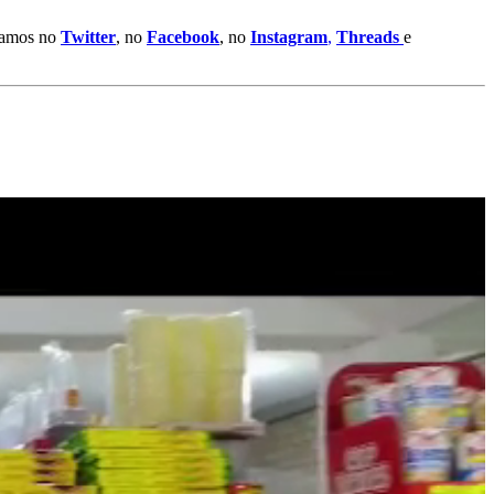
stamos no
Twitter
, no
Facebook
, no
Instagram
,
Threads
e