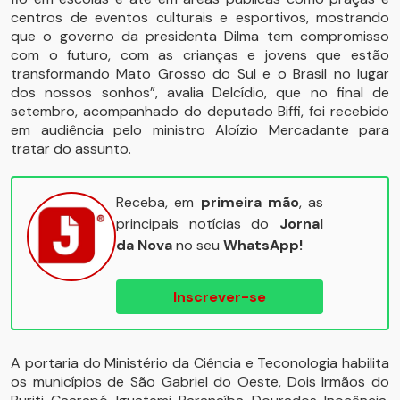
centros de eventos culturais e esportivos, mostrando
que o governo da presidenta Dilma tem compromisso
com o futuro, com as crianças e jovens que estão
transformando Mato Grosso do Sul e o Brasil no lugar
dos nossos sonhos”, avalia Delcídio, que no final de
setembro, acompanhado do deputado Biffi, foi recebido
em audiência pelo ministro Aloízio Mercadante para
tratar do assunto.
Receba, em
primeira mão
, as
principais notícias do
Jornal
da Nova
no seu
WhatsApp!
Inscrever-se
A portaria do Ministério da Ciência e Teconologia habilita
os municípios de São Gabriel do Oeste, Dois Irmãos do