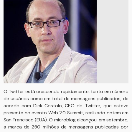
O Twitter está crescendo rapidamente, tanto em número
de usuários como em total de mensagens publicados, de
acordo com Dick Costolo, CEO do Twitter, que esteve
presente no evento Web 2.0 Summit, realizado ontem em
San Francisco (EUA). O microblog alcançou, em setembro,
a marca de 250 milhões de mensagens publicadas por