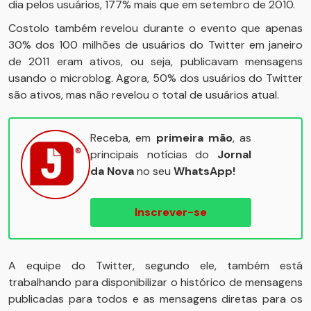
dia pelos usuários, 177% mais que em setembro de 2010.
Costolo também revelou durante o evento que apenas
30% dos 100 milhões de usuários do Twitter em janeiro
de 2011 eram ativos, ou seja, publicavam mensagens
usando o microblog. Agora, 50% dos usuários do Twitter
são ativos, mas não revelou o total de usuários atual.
Receba, em
primeira mão
, as
principais notícias do
Jornal
da Nova
no seu
WhatsApp!
Inscrever-se
A equipe do Twitter, segundo ele, também está
trabalhando para disponibilizar o histórico de mensagens
publicadas para todos e as mensagens diretas para os