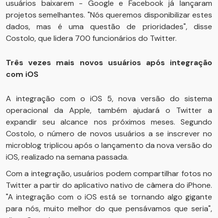
usuários baixarem - Google e Facebook já lançaram
projetos semelhantes. "Nós queremos disponibilizar estes
dados, mas é uma questão de prioridades", disse
Costolo, que lidera 700 funcionários do Twitter.
Três vezes mais novos usuários após integração
com iOS
A integração com o iOS 5, nova versão do sistema
operacional da Apple, também ajudará o Twitter a
expandir seu alcance nos próximos meses. Segundo
Costolo, o número de novos usuários a se inscrever no
microblog triplicou após o lançamento da nova versão do
iOS, realizado na semana passada.
Com a integração, usuários podem compartilhar fotos no
Twitter a partir do aplicativo nativo de câmera do iPhone.
"A integração com o iOS está se tornando algo gigante
para nós, muito melhor do que pensávamos que seria",