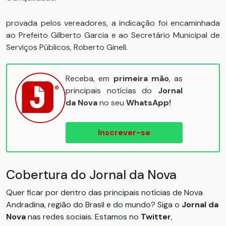
provada pelos vereadores, a indicação foi encaminhada
ao Prefeito Gilberto Garcia e ao Secretário Municipal de
Serviços Públicos, Roberto Ginell.
Receba, em
primeira mão
, as
principais notícias do
Jornal
da Nova
no seu
WhatsApp!
Inscrever-se
Cobertura do Jornal da Nova
Quer ficar por dentro das principais notícias de Nova
Andradina, região do Brasil e do mundo? Siga o
Jornal da
Nova
nas redes sociais. Estamos no
Twitter
,