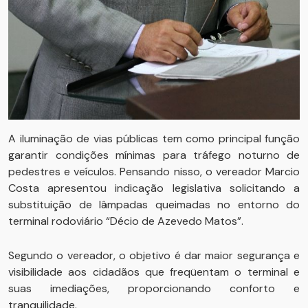
A iluminação de vias públicas tem como principal função
garantir condições mínimas para tráfego noturno de
pedestres e veículos. Pensando nisso, o vereador Marcio
Costa apresentou indicação legislativa solicitando a
substituição de lâmpadas queimadas no entorno do
terminal rodoviário “Décio de Azevedo Matos”.
Segundo o vereador, o objetivo é dar maior segurança e
visibilidade aos cidadãos que freqüentam o terminal e
suas imediações, proporcionando conforto e
tranquilidade.