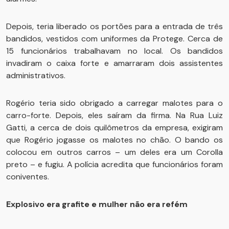
Depois, teria liberado os portões para a entrada de três
bandidos, vestidos com uniformes da Protege. Cerca de
15 funcionários trabalhavam no local. Os bandidos
invadiram o caixa forte e amarraram dois assistentes
administrativos.
Rogério teria sido obrigado a carregar malotes para o
carro-forte. Depois, eles saíram da firma. Na Rua Luiz
Gatti, a cerca de dois quilômetros da empresa, exigiram
que Rogério jogasse os malotes no chão. O bando os
colocou em outros carros – um deles era um Corolla
preto – e fugiu. A polícia acredita que funcionários foram
coniventes.
Explosivo era grafite e mulher não era refém