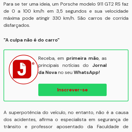
Para se ter uma ideia, um Porsche modelo 911 GT2 RS faz
de 0 a 100 km/h em 3,5 segundos e sua velocidade
máxima pode atingir 330 km/h. São carros de corrida
disfarçados.
"A culpa não é do carro"
Receba, em
primeira mão
, as
principais notícias do
Jornal
da Nova
no seu
WhatsApp!
Inscrever-se
A superpotência do veículo, no entanto, não é a causa
dos acidentes, afirma o especialista em segurança de
trânsito e professor aposentado da Faculdade de