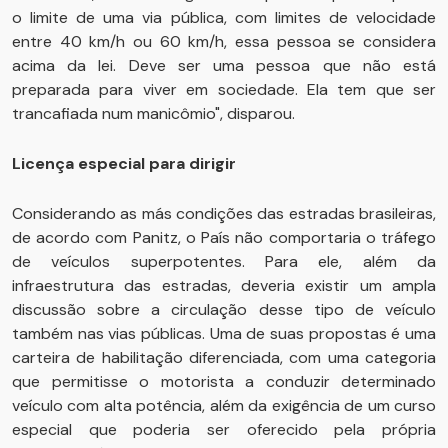
o limite de uma via pública, com limites de velocidade
entre 40 km/h ou 60 km/h, essa pessoa se considera
acima da lei. Deve ser uma pessoa que não está
preparada para viver em sociedade. Ela tem que ser
trancafiada num manicômio", disparou.
Licença especial para dirigir
Considerando as más condições das estradas brasileiras,
de acordo com Panitz, o País não comportaria o tráfego
de veículos superpotentes. Para ele, além da
infraestrutura das estradas, deveria existir um ampla
discussão sobre a circulação desse tipo de veículo
também nas vias públicas. Uma de suas propostas é uma
carteira de habilitação diferenciada, com uma categoria
que permitisse o motorista a conduzir determinado
veículo com alta potência, além da exigência de um curso
especial que poderia ser oferecido pela própria