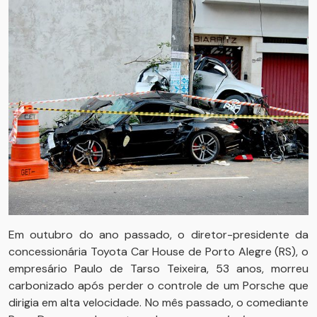
Em outubro do ano passado, o diretor-presidente da
concessionária Toyota Car House de Porto Alegre (RS), o
empresário Paulo de Tarso Teixeira, 53 anos, morreu
carbonizado após perder o controle de um Porsche que
dirigia em alta velocidade. No mês passado, o comediante