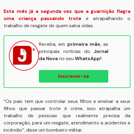
Este mês já a segunda vez que a guarnição flagra
uma criança passando trote
e atrapalhando o
trabalho de resgate de quem salva vidas.
Receba, em
primeira mão
, as
principais notícias do
Jornal
da Nova
no seu
WhatsApp!
Inscrever-se
“Os pais tem que controlar seus filhos e ensinar a seus
filhos que passar trote é crime, isso atrapalha um
trabalho de pessoas que realmente precisa da
corporação, para um resgate, atendimento a acidentes e
incêndio”, disse um bombeiro militar.