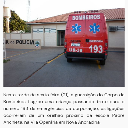
Nesta tarde de sexta feira (21), a guarnição do Corpo de
Bombeiros flagrou uma criança passando trote para o
numero 193 de emergências da corporação, as ligações
ocorreram de um orelhão próximo da escola Padre
Anchieta, na Vila Operária em Nova Andradina.