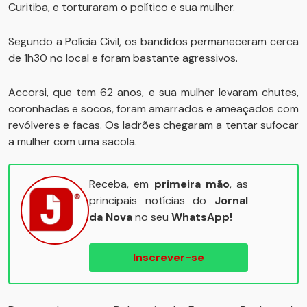
Curitiba, e torturaram o político e sua mulher.
Segundo a Polícia Civil, os bandidos permaneceram cerca
de 1h30 no local e foram bastante agressivos.
Accorsi, que tem 62 anos, e sua mulher levaram chutes,
coronhadas e socos, foram amarrados e ameaçados com
revólveres e facas. Os ladrões chegaram a tentar sufocar
a mulher com uma sacola.
Receba, em
primeira mão
, as
principais notícias do
Jornal
da Nova
no seu
WhatsApp!
Inscrever-se