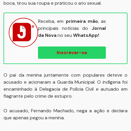
boca, tirou sua roupa e praticou o ato sexual.
Receba, em
primeira mão
, as
principais notícias do
Jornal
da Nova
no seu
WhatsApp!
Inscrever-se
O pai da menina juntamente com populares deteve o
acusado e acionaram a Guarda Municipal. O indígena foi
encaminhado à Delegacia de Polícia Civil e autuado em
flagrante pelo crime de estupro.
O acusado, Fernando Machado, nega a ação e declara
que apenas pegou a menina.