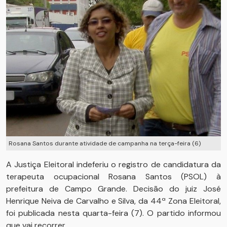
Rosana Santos durante atividade de campanha na terça-feira (6)
A Justiça Eleitoral indeferiu o registro de candidatura da
terapeuta ocupacional Rosana Santos (PSOL) à
prefeitura de Campo Grande. Decisão do juiz José
Henrique Neiva de Carvalho e Silva, da 44ª Zona Eleitoral,
foi publicada nesta quarta-feira (7). O partido informou
que vai recorrer.