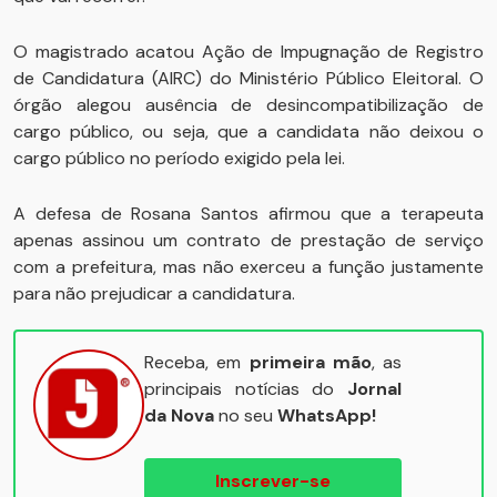
O magistrado acatou Ação de Impugnação de Registro
de Candidatura (AIRC) do Ministério Público Eleitoral. O
órgão alegou ausência de desincompatibilização de
cargo público, ou seja, que a candidata não deixou o
cargo público no período exigido pela lei.
A defesa de Rosana Santos afirmou que a terapeuta
apenas assinou um contrato de prestação de serviço
com a prefeitura, mas não exerceu a função justamente
para não prejudicar a candidatura.
Receba, em
primeira mão
, as
principais notícias do
Jornal
da Nova
no seu
WhatsApp!
Inscrever-se