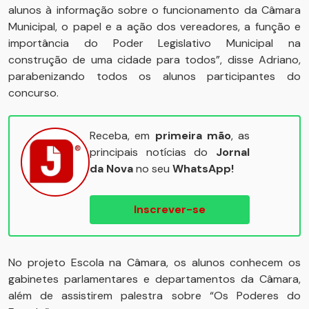
alunos à informação sobre o funcionamento da Câmara
Municipal, o papel e a ação dos vereadores, a função e
importância do Poder Legislativo Municipal na
construção de uma cidade para todos”, disse Adriano,
parabenizando todos os alunos participantes do
concurso.
Receba, em
primeira mão
, as
principais notícias do
Jornal
da Nova
no seu
WhatsApp!
Inscrever-se
No projeto Escola na Câmara, os alunos conhecem os
gabinetes parlamentares e departamentos da Câmara,
além de assistirem palestra sobre “Os Poderes do