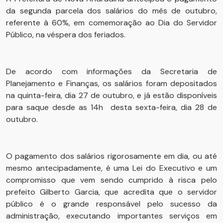
da segunda parcela dos salários do mês de outubro,
referente à 60%, em comemoração ao Dia do Servidor
Público, na véspera dos feriados.
De acordo com informações da Secretaria de
Planejamento e Finanças, os salários foram depositados
na quinta-feira, dia 27 de outubro, e já estão disponíveis
para saque desde as 14h desta sexta-feira, dia 28 de
outubro.
O pagamento dos salários rigorosamente em dia, ou até
mesmo antecipadamente, é uma Lei do Executivo e um
compromisso que vem sendo cumprido à risca pelo
prefeito Gilberto Garcia, que acredita que o servidor
público é o grande responsável pelo sucesso da
administração, executando importantes serviços em