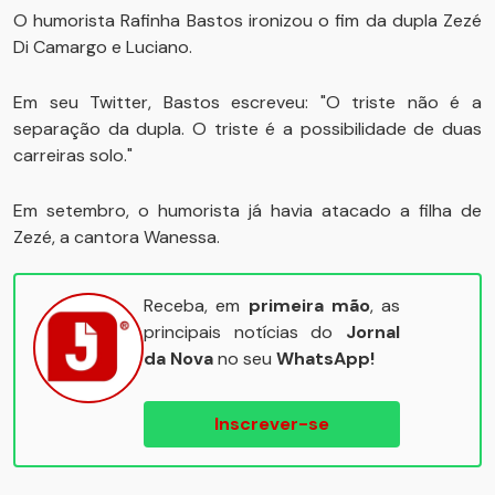
O humorista Rafinha Bastos ironizou o fim da dupla Zezé
Di Camargo e Luciano.
Em seu Twitter, Bastos escreveu: "O triste não é a
separação da dupla. O triste é a possibilidade de duas
carreiras solo."
Em setembro, o humorista já havia atacado a filha de
Zezé, a cantora Wanessa.
Receba, em
primeira mão
, as
principais notícias do
Jornal
da Nova
no seu
WhatsApp!
Inscrever-se