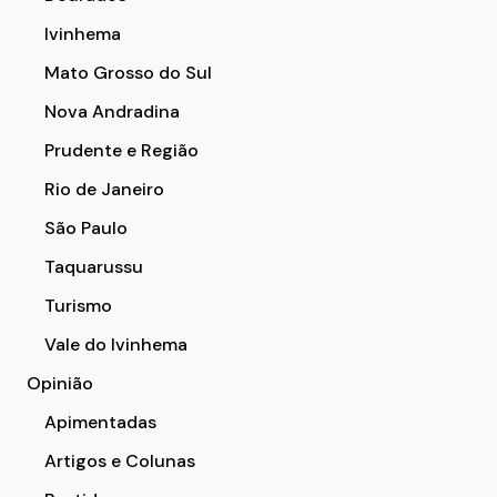
Ivinhema
Mato Grosso do Sul
Nova Andradina
Prudente e Região
Rio de Janeiro
São Paulo
Taquarussu
Turismo
Vale do Ivinhema
Opinião
Apimentadas
Artigos e Colunas