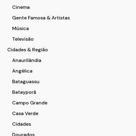
Cinema
Gente Famosa & Artistas
Música
Televisão
Cidades & Região
Anaurilândia
Angélica
Bataguassu
Batayporã
Campo Grande
Casa Verde
Cidades
Dourados