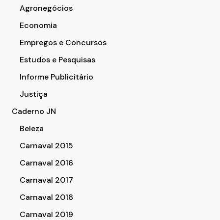
Agronegócios
Economia
Empregos e Concursos
Estudos e Pesquisas
Informe Publicitário
Justiça
Caderno JN
Beleza
Carnaval 2015
Carnaval 2016
Carnaval 2017
Carnaval 2018
Carnaval 2019