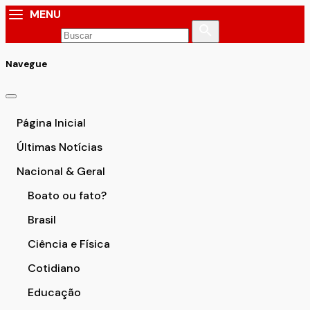
MENU
Navegue
Página Inicial
Últimas Notícias
Nacional & Geral
Boato ou fato?
Brasil
Ciência e Física
Cotidiano
Educação