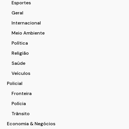
Esportes
Geral
Internacional
Meio Ambiente
Política
Religião
Saúde
Veículos
Policial
Fronteira
Polícia
Trânsito
Economia & Negócios