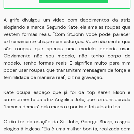
A grife divulgou um vídeo com depoimentos da atriz
elogiando a marca. Segundo Kate, ela ama as roupas que
vestem formas reais. "Com St.John você pode parecer
extremamente chique sem esforços. Você não sente que
são roupas que apenas uma modelo poderia usar.
Obviamente não sou modelo, não tenho corpo de
modelo, tenho formas reais. E significa muito para mim
poder usar roupas que transmitem mensagem de força e
feminilidade de maneira real", diz na gravação.
Kate ocupa espaço que já foi da top Karen Elson e
anteriormente da atriz Angelina Jolie, que foi considerada
"famosa demais" pela marca e por isso foi substituída.
O diretor de criação da St. John, George Sharp, rasgou
elogios à inglesa. "Ela é uma mulher bonita, realizada com