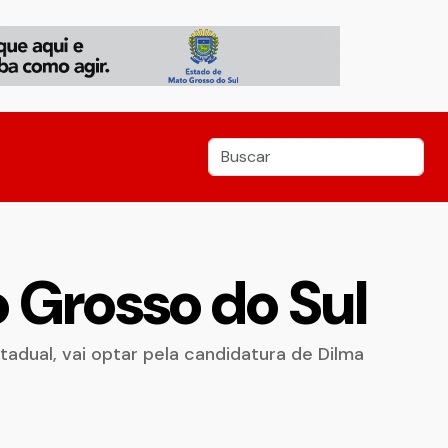
 Grosso do Sul
dual, vai optar pela candidatura de Dilma