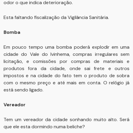
odor o que indica deterioração.
Esta faltando fiscalização da Vigilância Sanitária.
Bomba
Em pouco tempo uma bomba poderá explodir em uma
cidade do Vale do Ivinhema, compras irregulares sem
licitação, e comissões por compras de materiais e
produtos fora da cidade, onde sai frete e outros
impostos e na cidade do fato tem o produto de sobra
com o mesmo preço e até mais em conta. O relógio já
está sendo ligado.
Vereador
Tem um vereador da cidade sonhando muito alto. Será
que ele esta dormindo numa beliche?