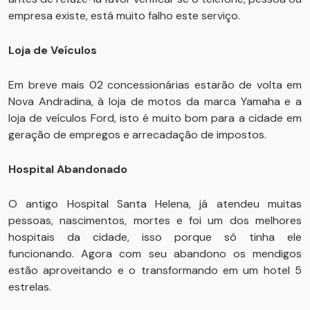
empresa existe, está muito falho este serviço.
Loja de Veículos
Em breve mais 02 concessionárias estarão de volta em
Nova Andradina, à loja de motos da marca Yamaha e a
loja de veículos Ford, isto é muito bom para a cidade em
geração de empregos e arrecadação de impostos.
Hospital Abandonado
O antigo Hospital Santa Helena, já atendeu muitas
pessoas, nascimentos, mortes e foi um dos melhores
hospitais da cidade, isso porque só tinha ele
funcionando. Agora com seu abandono os mendigos
estão aproveitando e o transformando em um hotel 5
estrelas.