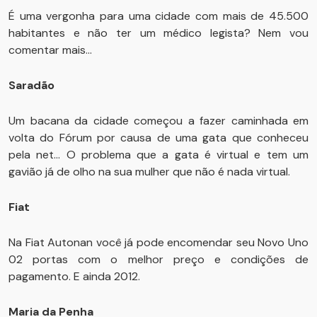
É uma vergonha para uma cidade com mais de 45.500
habitantes e não ter um médico legista? Nem vou
comentar mais...
Saradão
Um bacana da cidade começou a fazer caminhada em
volta do Fórum por causa de uma gata que conheceu
pela net... O problema que a gata é virtual e tem um
gavião já de olho na sua mulher que não é nada virtual.
Fiat
Na Fiat Autonan você já pode encomendar seu Novo Uno
02 portas com o melhor preço e condições de
pagamento. E ainda 2012.
Maria da Penha