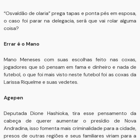
“Osvaldão de olaria” prega tapas e ponta pés em esposa,
o caso foi parar na delegacia, será que vai rolar alguma
coisa?
Errar é o Mano
Mano Meneses com suas escolhas feito nas coxas,
jogadores que só pensam em fama e dinheiro e nada de
futebol, o que foi mais visto neste futebol foi as coxas da
Larissa Riquelme e suas vedetes.
Agepen
Deputada Dione Hashioka, tira esse pensamento da
cabeça de querer aumentar o presídio de Nova
Andradina, isso fomenta mais criminalidade para a cidade,
presos de outras regiões e seus familiares viriam para a