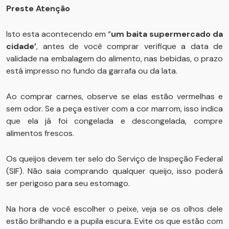
Preste Atenção
Isto esta acontecendo em “
um baita supermercado da
cidade’
, antes de você comprar verifique a data de
validade na embalagem do alimento, nas bebidas, o prazo
está impresso no fundo da garrafa ou da lata.
Ao comprar carnes, observe se elas estão vermelhas e
sem odor. Se a peça estiver com a cor marrom, isso indica
que ela já foi congelada e descongelada, compre
alimentos frescos.
Os queijos devem ter selo do Serviço de Inspeção Federal
(SIF). Não saia comprando qualquer queijo, isso poderá
ser perigoso para seu estomago.
Na hora de você escolher o peixe, veja se os olhos dele
estão brilhando e a pupila escura. Evite os que estão com