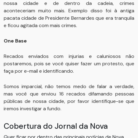
nossa cidade e de dentro da cadeia, crimes
aconteceriam muito mais. Exemplo disso foi à antiga
pacata cidade de Presidente Bernardes que era tranquila
e ficou agitada com mais crimes.
One Base
Recados enviados com injurias e caluniosos não
postaremos, pois se você quiser fazer um protesto, que
faça por e-mail e identificando.
Somos imparcial, não temos medo de falar a verdade,
mas você que enviou 16 recados difamando pessoas
públicas de nossa cidade, por favor identifique-se que
iremos investigar a fundo.
Cobertura do Jornal da Nova
Quer ficar por dentro das principais notícias de Nova