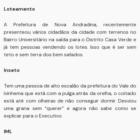
Loteamento
A Prefeitura de Nova Andradina, recentemente
presenteou vários cidadãos da cidade com terrenos no
Bairro Universitário na saída para o Distrito Casa Verde e
já tem pessoas vendendo os lotes. Isso que é ser sem
teto e sem terra dos bem safados.
Inseto
Tem uma pessoa de alto escalão da prefeitura do Vale do
Ivinhema que está com a pulga atrás da orelha, o coitado
está até com olheiras de não conseguir dormir. Desviou
uma grana sem “querer” e agora não sabe como se
explicar para o Executivo.
IML