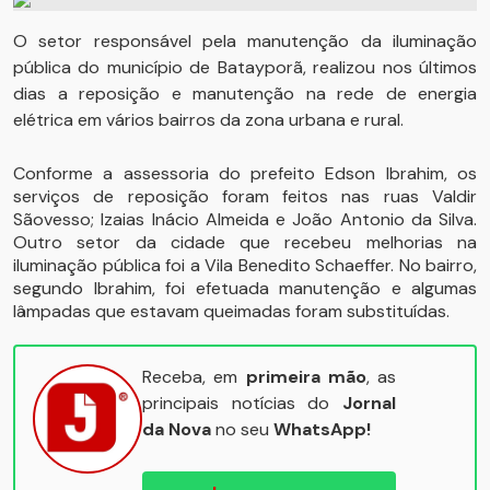
O setor responsável pela manutenção da iluminação
pública do município de Batayporã, realizou nos últimos
dias a reposição e manutenção na rede de energia
elétrica em vários bairros da zona urbana e rural.
Conforme a assessoria do prefeito Edson Ibrahim, os
serviços de reposição foram feitos nas ruas Valdir
Sãovesso; Izaias Inácio Almeida e João Antonio da Silva.
Outro setor da cidade que recebeu melhorias na
iluminação pública foi a Vila Benedito Schaeffer. No bairro,
segundo Ibrahim, foi efetuada manutenção e algumas
lâmpadas que estavam queimadas foram substituídas.
Receba, em
primeira mão
, as
principais notícias do
Jornal
da Nova
no seu
WhatsApp!