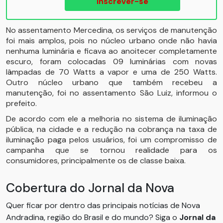
Inscrever-se
No assentamento Mercedina, os serviços de manutenção
foi mais amplos, pois no núcleo urbano onde não havia
nenhuma luminária e ficava ao anoitecer completamente
escuro, foram colocadas 09 luminárias com novas
lâmpadas de 70 Watts a vapor e uma de 250 Watts.
Outro núcleo urbano que também recebeu a
manutenção, foi no assentamento São Luiz, informou o
prefeito.
De acordo com ele a melhoria no sistema de iluminação
pública, na cidade e a redução na cobrança na taxa de
iluminação paga pelos usuários, foi um compromisso de
campanha que se tornou realidade para os
consumidores, principalmente os de classe baixa.
Cobertura do Jornal da Nova
Quer ficar por dentro das principais notícias de Nova
Andradina, região do Brasil e do mundo? Siga o
Jornal da