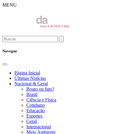
MENU
Navegue
Página Inicial
Últimas Notícias
Nacional & Geral
Boato ou fato?
Brasil
Ciência e Física
Cotidiano
Educação
Esportes
Geral
Internacional
Meio Ambiente