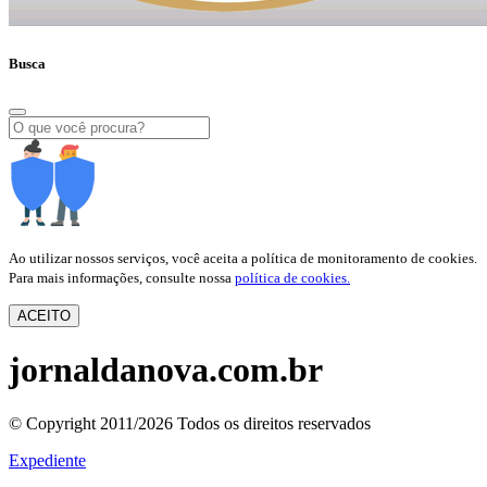
Busca
Ao utilizar nossos serviços, você aceita a política de monitoramento de cookies.
Para mais informações, consulte nossa
política de cookies.
ACEITO
jornaldanova.com.br
© Copyright 2011/2026 Todos os direitos reservados
Expediente