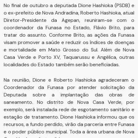
No final de outubro a deputada Dione Hashioka (PSDB) e
o ex-prefeito de Nova Andradina, Roberto Hashioka, atual
Diretor-Presidente da Agepan, reuniram-se com o
coordenador da Funasa no Estado, Flávio Brito, para
tratar do assunto. Conforme Brito, as ações da Funasa
visam promover a saúde e reduzir os índices de doenças
e mortalidade em Mato Grosso do Sul. Além de Nova
Casa Verde e Porto XV, Taquarussu e Angélica, outras
localidades do Estado também serão beneficiadas.
Na reunião, Dione e Roberto Hashioka agradeceram o
Coordenador da Funasa por atender solicitação da
Deputada sobre a implantação das obras de
saneamento. No distrito de Nova Casa Verde, por
exemplo, será instalada rede de esgotamento sanitário e
estação de tratamento. Dione Hashioka informou que os
recursos, a fundo perdido, virão da parceria entre Funasa
e o poder público municipal. Toda a área urbana de Nova