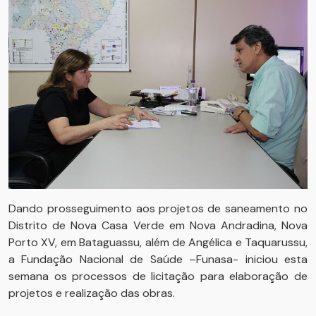
Dando prosseguimento aos projetos de saneamento no
Distrito de Nova Casa Verde em Nova Andradina, Nova
Porto XV, em Bataguassu, além de Angélica e Taquarussu,
a Fundação Nacional de Saúde –Funasa- iniciou esta
semana os processos de licitação para elaboração de
projetos e realização das obras.