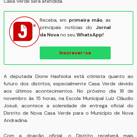
Casa Verde será atendida.
Receba, em
primeira mão
, as
principais notícias do
Jornal
da Nova
no seu
WhatsApp!
Inscrever-se
A deputada Dione Hashioka está otimista quanto ao
futuro dos distritos, especialmente Casa Verde devido
aos últimos acontecimentos. No próximo dia 18 de
novembro às 15 horas, na Escola Municipal Luiz Cláudio
Josué, acontece a solenidade de entrega oficial do
Distrito de Nova Casa Verde para o Município de Nova
Andradina.
Com a doação oficial, o Distrito receberá mais