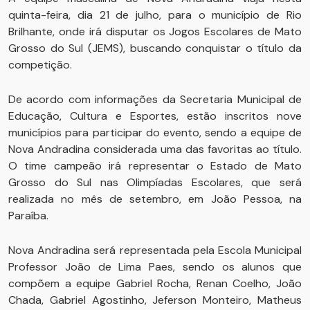
quinta-feira, dia 21 de julho, para o município de Rio
Brilhante, onde irá disputar os Jogos Escolares de Mato
Grosso do Sul (JEMS), buscando conquistar o título da
competição.
De acordo com informações da Secretaria Municipal de
Educação, Cultura e Esportes, estão inscritos nove
municípios para participar do evento, sendo a equipe de
Nova Andradina considerada uma das favoritas ao título.
O time campeão irá representar o Estado de Mato
Grosso do Sul nas Olimpíadas Escolares, que será
realizada no mês de setembro, em João Pessoa, na
Paraíba.
Nova Andradina será representada pela Escola Municipal
Professor João de Lima Paes, sendo os alunos que
compõem a equipe Gabriel Rocha, Renan Coelho, João
Chada, Gabriel Agostinho, Jeferson Monteiro, Matheus