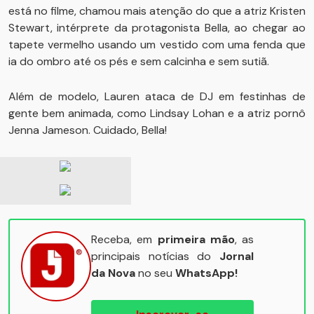
está no filme, chamou mais atenção do que a atriz Kristen
Stewart, intérprete da protagonista Bella, ao chegar ao
tapete vermelho usando um vestido com uma fenda que
ia do ombro até os pés e sem calcinha e sem sutiã.
Além de modelo, Lauren ataca de DJ em festinhas de
gente bem animada, como Lindsay Lohan e a atriz pornô
Jenna Jameson. Cuidado, Bella!
Receba, em
primeira mão
, as
principais notícias do
Jornal
da Nova
no seu
WhatsApp!