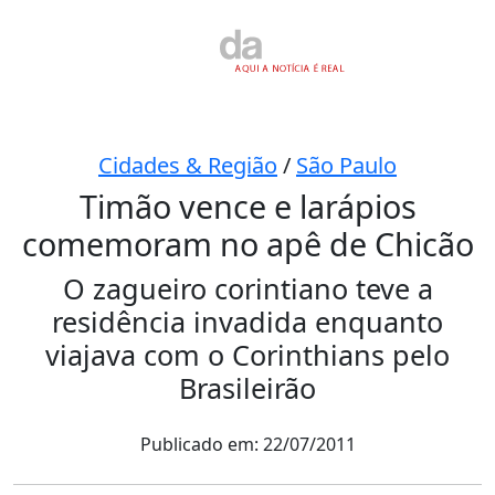
Cidades & Região
/
São Paulo
Timão vence e larápios
comemoram no apê de Chicão
O zagueiro corintiano teve a
residência invadida enquanto
viajava com o Corinthians pelo
Brasileirão
Publicado em: 22/07/2011