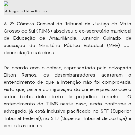
Advogado Eliton Ramos
A 2ª Câmara Criminal do Tribunal de Justiça de Mato
Grosso do Sul (TJMS) absolveu o ex-secretário municipal
de Educação de Anaurilândia, Jurandir Guirado, de
acusação do Ministério Público Estadual (MPE) por
denunciação caluniosa.
De acordo com a defesa, representada pelo advogado
Eliton Ramos, os desembargadores acataram o
entendimento de que a intenção não foi comprovada,
visto que, para a configuração do crime, é preciso que o
autor tenha dolo direto de prejudicar terceiro. O
entendimento do TJMS neste caso, ainda conforme o
advogado, já está inclusive pacificado no STF (Superior
Tribunal Federal), no STJ (Superior Tribunal de Justiça) e
em outras cortes.