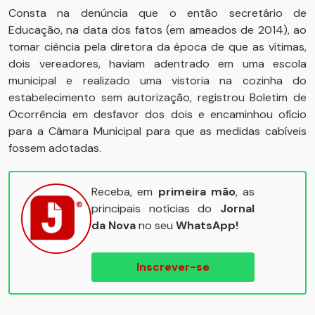
Consta na denúncia que o então secretário de
Educação, na data dos fatos (em ameados de 2014), ao
tomar ciência pela diretora da época de que as vítimas,
dois vereadores, haviam adentrado em uma escola
municipal e realizado uma vistoria na cozinha do
estabelecimento sem autorização, registrou Boletim de
Ocorrência em desfavor dos dois e encaminhou ofício
para a Câmara Municipal para que as medidas cabíveis
fossem adotadas.
Receba, em
primeira mão
, as
principais notícias do
Jornal
da Nova
no seu
WhatsApp!
Inscrever-se