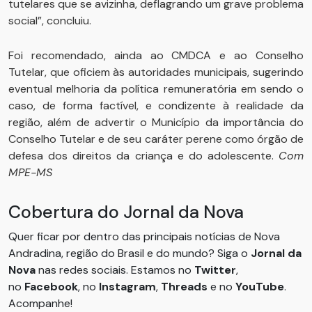
tutelares que se avizinha, deflagrando um grave problema
social”, concluiu.
Foi recomendado, ainda ao CMDCA e ao Conselho
Tutelar, que oficiem às autoridades municipais, sugerindo
eventual melhoria da política remuneratória em sendo o
caso, de forma factível, e condizente à realidade da
região, além de advertir o Município da importância do
Conselho Tutelar e de seu caráter perene como órgão de
defesa dos direitos da criança e do adolescente.
Com
MPE-MS
Cobertura do Jornal da Nova
Quer ficar por dentro das principais notícias de Nova
Andradina, região do Brasil e do mundo? Siga o
Jornal da
Nova
nas redes sociais. Estamos no
Twitter
,
no
Facebook
, no
Instagram
,
Threads
e no
YouTube
.
Acompanhe!