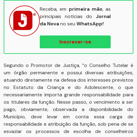
Receba, em
primeira mão
, as
principais notícias do
Jornal
da Nova
no seu
WhatsApp!
Inscrever-se
Segundo o Promotor de Justiça, “o Conselho Tutelar é
um órgão permanente e possui diversas atribuições,
atuando diretamente na defesa dos interesses previstos
no Estatuto da Criança e do Adolescente, o que
necessariamente importa grande responsabilidade para
os titulares da função. Nesse passo, o vencimento a ser
pago, obviamente, observada a disponibilidade do
Município, deve levar em conta essa carga de
responsabilidade e atribuição da função, sob pena de se
esvaziar os processos de escolha de conselheiros