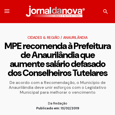
CIDADES & REGIÃO
/
ANAURILÂNDIA
MPE recomenda à Prefeitura
de Anaurilândia que
aumente salário defasado
dos Conselheiros Tutelares
De acordo com a Recomendação, o Município de
Anaurilândia deve unir esforços com o Legislativo
Municipal para melhorar o vencimento
Da Redação
Publicado em: 13/02/2019