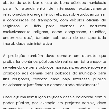
abster de autorizar o uso de bens públicos municipais
para “o atendimento de interesses exclusivamente
relacionados á crença, fé ou religião, sobretudo, autorizar
a concessões de transporte, com veículos oficiais, de
religiosos oi fiéis para eventos de natureza
exclusivamente religiosa, como congressos, reuniões,
encontros etc.”, também sob pena de ser apontada
improbidade administrativa.
A proibição também deve constar em decreto que
proíba funcionários públicos de realizarem tal transporte
se valendo de bens públicos municipais, estendendo-se a
proibição aos demais bens públicos do município para
fins religiosos, “exceto caso haja interesse público
devidamente justificado e demonstrado oficialmente”.
Caso alguma instituição religiosa deseje colaborar com o
poder público, por exemplo em projetos sociais, deve
apresentar requerimento por escrito com