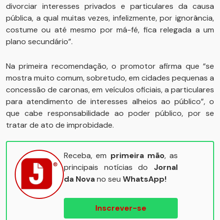
divorciar interesses privados e particulares da causa
pública, a qual muitas vezes, infelizmente, por ignorância,
costume ou até mesmo por má-fé, fica relegada a um
plano secundário”.
Na primeira recomendação, o promotor afirma que “se
mostra muito comum, sobretudo, em cidades pequenas a
concessão de caronas, em veículos oficiais, a particulares
para atendimento de interesses alheios ao público”, o
que cabe responsabilidade ao poder público, por se
tratar de ato de improbidade.
Receba, em
primeira mão
, as
principais notícias do
Jornal
da Nova
no seu
WhatsApp!
Inscrever-se