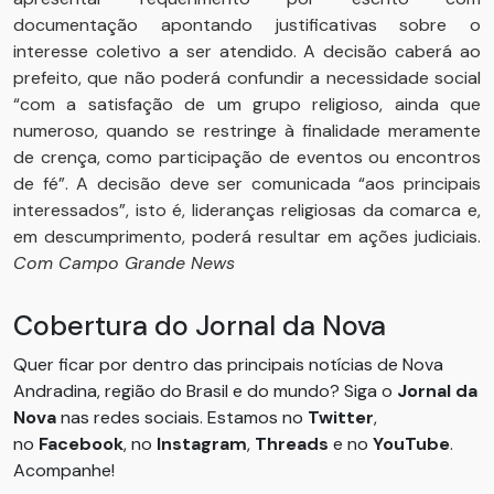
documentação apontando justificativas sobre o
interesse coletivo a ser atendido. A decisão caberá ao
prefeito, que não poderá confundir a necessidade social
“com a satisfação de um grupo religioso, ainda que
numeroso, quando se restringe à finalidade meramente
de crença, como participação de eventos ou encontros
de fé”. A decisão deve ser comunicada “aos principais
interessados”, isto é, lideranças religiosas da comarca e,
em descumprimento, poderá resultar em ações judiciais.
Com Campo Grande News
Cobertura do Jornal da Nova
Quer ficar por dentro das principais notícias de Nova
Andradina, região do Brasil e do mundo? Siga o
Jornal da
Nova
nas redes sociais. Estamos no
Twitter
,
no
Facebook
, no
Instagram
,
Threads
e no
YouTube
.
Acompanhe!