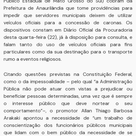
Público Estadual de Mato Grosso do Sul) cobram da
Prefeitura de Anaurilândia que tome providências para
impedir que servidores municipais deixem de utilizar
veículos oficiais para a concessão de caronas. Os
dispositivos constam em Diário Oficial da Procuradoria
desta quarta-feira (22), já à disposição para consulta, e
falam tanto do uso de veículos oficiais para fins
particulares como da sua destinação para o transporte
rumo a eventos religiosos.
Citando questões previstas na Constituição Federal,
como o da impessoalidade – pelo qual “a Administração
Pública não pode atuar com vistas a prejudicar ou
beneficiar pessoas determinadas, uma vez que é sempre
o interesse público que deve nortear o seu
comportamento”–, o promotor Allan Thiago Barbosa
Arakaki apontou a necessidade de “um trabalho de
conscientização dos funcionários públicos municipais
que lidam com o bem público da necessidade de se