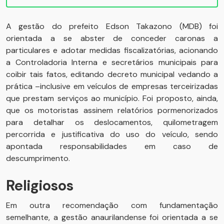
A gestão do prefeito Edson Takazono (MDB) foi
orientada a se abster de conceder caronas a
particulares e adotar medidas fiscalizatórias, acionando
a Controladoria Interna e secretários municipais para
coibir tais fatos, editando decreto municipal vedando a
prática –inclusive em veículos de empresas terceirizadas
que prestam serviços ao município. Foi proposto, ainda,
que os motoristas assinem relatórios pormenorizados
para detalhar os deslocamentos, quilometragem
percorrida e justificativa do uso do veículo, sendo
apontada responsabilidades em caso de
descumprimento.
Religiosos
Em outra recomendação com fundamentação
semelhante, a gestão anaurilandense foi orientada a se