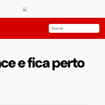
ce e fica perto