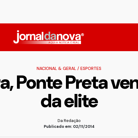
NACIONAL & GERAL
/
ESPORTES
, Ponte Preta ven
da elite
Da Redação
Publicado em: 02/11/2014