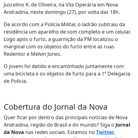
Juscelino K. de Oliveira, na Vila Operária em Nova
Andradina, neste domingo (27), por volta das 18h.
De acordo com a Polícia Militar, o ladrão subtraiu da
residência um aparelho de som completo e um celular.
Logo após o furto, a guarnição da PM localizou o
marginal com os objetos do furto entre as ruas
Redentor e Melvin Jones.
O jovem foi detido e encaminhado juntamente com
uma bicicleta e os objetos de furto para a 1ª Delegacia
de Polícia.
Cobertura do Jornal da Nova
Quer ficar por dentro das principais notícias de Nova
Andradina, região do Brasil e do mundo? Siga o
Jornal
da Nova
nas redes sociais. Estamos no
Twitter
,