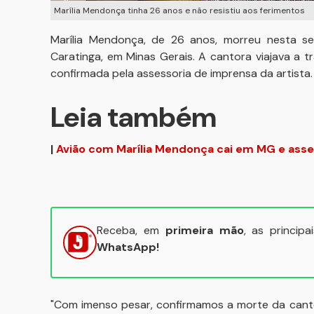
Marília Mendonça tinha 26 anos e não resistiu aos ferimentos
Marília Mendonça, de 26 anos, morreu nesta se
Caratinga, em Minas Gerais. A cantora viajava a t
confirmada pela assessoria de imprensa da artista.
Leia também
|
Avião com Marília Mendonça cai em MG e asse
Receba, em
primeira mão
, as princip
WhatsApp!
"Com imenso pesar, confirmamos a morte da canto