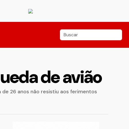
ueda de avião
 de 26 anos não resistiu aos ferimentos