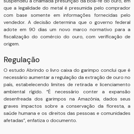
suspendeu a chamada presunção da boa-fé do ouro, em
que a legalidade do metal é presumida pelo comprador
com base somente em informações fornecidas pelo
vendedor. A decisão determina que o governo federal
adote em 90 dias um novo marco normativo para a
fiscalização do comércio do ouro, com verificação de
origem.
Regulação
O estudo Abrindo o livro caixa do garimpo conclui que é
necessário aumentar a regulação da extração de ouro no
país, estabelecendo limites de retirada e licenciamento
ambiental rígido. “É necessário conter a expansão
desenfreada dos garimpos na Amazônia, dados seus
graves impactos sobre a conservação da floresta, a
saúde humana e os direitos das pessoas e comunidades
afetadas”, enfatiza o documento.