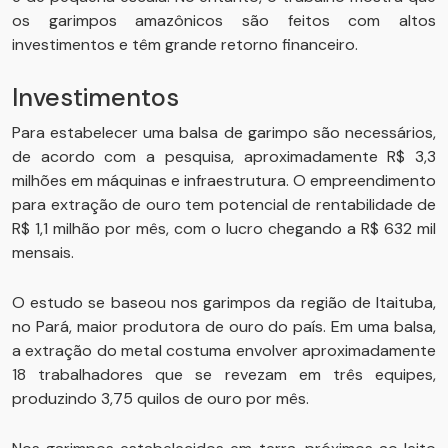
os garimpos amazônicos são feitos com altos
investimentos e têm grande retorno financeiro.
Investimentos
Para estabelecer uma balsa de garimpo são necessários,
de acordo com a pesquisa, aproximadamente R$ 3,3
milhões em máquinas e infraestrutura. O empreendimento
para extração de ouro tem potencial de rentabilidade de
R$ 1,1 milhão por mês, com o lucro chegando a R$ 632 mil
mensais.
O estudo se baseou nos garimpos da região de Itaituba,
no Pará, maior produtora de ouro do país. Em uma balsa,
a extração do metal costuma envolver aproximadamente
18 trabalhadores que se revezam em três equipes,
produzindo 3,75 quilos de ouro por mês.