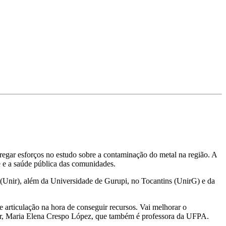
regar esforços no estudo sobre a contaminação do metal na região. A
te e a saúde pública das comunidades.
(Unir), além da Universidade de Gurupi, no Tocantins (UnirG) e da
e articulação na hora de conseguir recursos. Vai melhorar o
mer, Maria Elena Crespo López, que também é professora da UFPA.