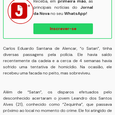
Receba, em
primeira mão
, as
principais notícias do
Jornal
da Nova
no seu
WhatsApp!
Inscrever-se
Carlos Eduardo Santana de Alencar, “o Satan”, tinha
diversas passagens pela polícia. Ele havia saído
recentemente da cadeia e a cerca de 4 semanas havia
sofrido uma tentativa de homicídio. Na ocasião, ele
recebeu uma facada no peito, mas sobreviveu.
Além de “Satan”, os disparos efetuados pelo
desconhecido acertaram o jovem Leandro dos Santos
Alves (21), conhecido como “Zequinha”, que passava
próximo ao local no momento do crime. Ele foi atingido de