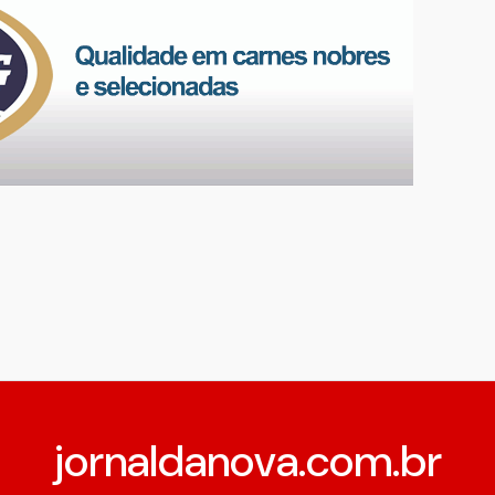
jornaldanova.com.br