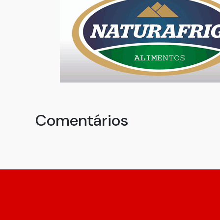
Comentários