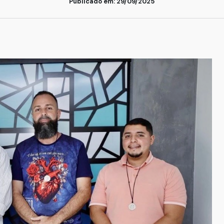
Publicado em: 29/09/2025