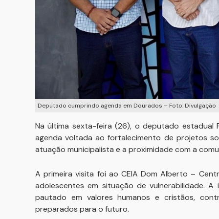
Deputado cumprindo agenda em Dourados – Foto: Divulgação
Na última sexta-feira (26), o deputado estadua
agenda voltada ao fortalecimento de projetos soc
atuação municipalista e a proximidade com a comu
A primeira visita foi ao CEIA Dom Alberto – Cen
adolescentes em situação de vulnerabilidade. A 
pautado em valores humanos e cristãos, cont
preparados para o futuro.