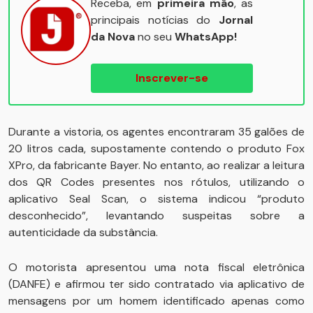
Receba, em
primeira mão
, as
principais notícias do
Jornal
da Nova
no seu
WhatsApp!
Inscrever-se
Durante a vistoria, os agentes encontraram 35 galões de
20 litros cada, supostamente contendo o produto Fox
XPro, da fabricante Bayer. No entanto, ao realizar a leitura
dos QR Codes presentes nos rótulos, utilizando o
aplicativo Seal Scan, o sistema indicou “produto
desconhecido”, levantando suspeitas sobre a
autenticidade da substância.
O motorista apresentou uma nota fiscal eletrônica
(DANFE) e afirmou ter sido contratado via aplicativo de
mensagens por um homem identificado apenas como