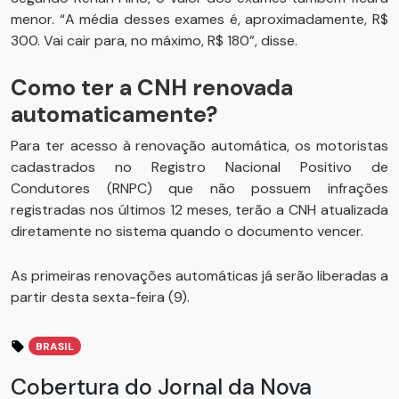
menor. “A média desses exames é, aproximadamente, R$
300. Vai cair para, no máximo, R$ 180”, disse.
Como ter a CNH renovada
automaticamente?
Para ter acesso à renovação automática, os motoristas
cadastrados no Registro Nacional Positivo de
Condutores (RNPC) que não possuem infrações
registradas nos últimos 12 meses, terão a CNH atualizada
diretamente no sistema quando o documento vencer.
As primeiras renovações automáticas já serão liberadas a
partir desta sexta-feira (9).
BRASIL
Cobertura do Jornal da Nova