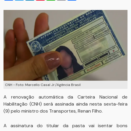
CNH - Foto: Marcello Casal Jr./Agência Brasil
A renovação automática da Carteira Nacional de
Habilitação (CNH) será assinada ainda nesta sexta-feira
(9) pelo ministro dos Transportes, Renan Filho.
A assinatura do titular da pasta vai isentar bons