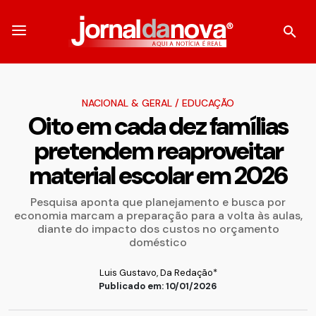
NACIONAL & GERAL
/
EDUCAÇÃO
Oito em cada dez famílias
pretendem reaproveitar
material escolar em 2026
Pesquisa aponta que planejamento e busca por
economia marcam a preparação para a volta às aulas,
diante do impacto dos custos no orçamento
doméstico
Luis Gustavo, Da Redação*
Publicado em: 10/01/2026