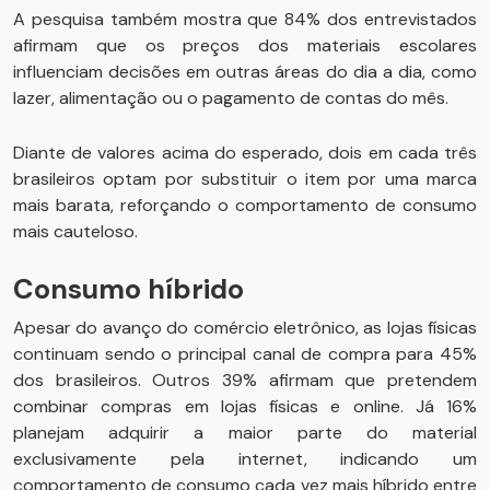
A pesquisa também mostra que 84% dos entrevistados
afirmam que os preços dos materiais escolares
influenciam decisões em outras áreas do dia a dia, como
lazer, alimentação ou o pagamento de contas do mês.
Diante de valores acima do esperado, dois em cada três
brasileiros optam por substituir o item por uma marca
mais barata, reforçando o comportamento de consumo
mais cauteloso.
Consumo híbrido
Apesar do avanço do comércio eletrônico, as lojas físicas
continuam sendo o principal canal de compra para 45%
dos brasileiros. Outros 39% afirmam que pretendem
combinar compras em lojas físicas e online. Já 16%
planejam adquirir a maior parte do material
exclusivamente pela internet, indicando um
comportamento de consumo cada vez mais híbrido entre