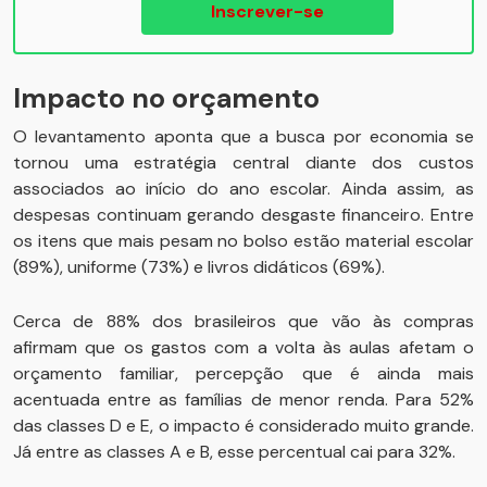
Inscrever-se
Impacto no orçamento
O levantamento aponta que a busca por economia se
tornou uma estratégia central diante dos custos
associados ao início do ano escolar. Ainda assim, as
despesas continuam gerando desgaste financeiro. Entre
os itens que mais pesam no bolso estão material escolar
(89%), uniforme (73%) e livros didáticos (69%).
Cerca de 88% dos brasileiros que vão às compras
afirmam que os gastos com a volta às aulas afetam o
orçamento familiar, percepção que é ainda mais
acentuada entre as famílias de menor renda. Para 52%
das classes D e E, o impacto é considerado muito grande.
Já entre as classes A e B, esse percentual cai para 32%.