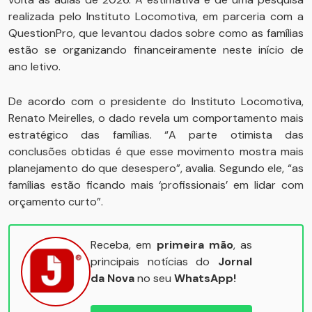
realizada pelo Instituto Locomotiva, em parceria com a
QuestionPro, que levantou dados sobre como as famílias
estão se organizando financeiramente neste início de
ano letivo.
De acordo com o presidente do Instituto Locomotiva,
Renato Meirelles, o dado revela um comportamento mais
estratégico das famílias. “A parte otimista das
conclusões obtidas é que esse movimento mostra mais
planejamento do que desespero”, avalia. Segundo ele, “as
famílias estão ficando mais ‘profissionais’ em lidar com
orçamento curto”.
Receba, em
primeira mão
, as
principais notícias do
Jornal
da Nova
no seu
WhatsApp!