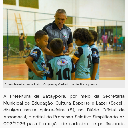
Oportunidades - Foto: Arquivo/Prefeitura de Batayporã
A Prefeitura de Batayporã, por meio da Secretaria
Municipal de Educação, Cultura, Esporte e Lazer (Secel),
divulgou nesta quinta-feira (5), no Diário Oficial da
Assomasul, o edital do Processo Seletivo Simplificado nº
002/2026 para formação de cadastro de profissionais