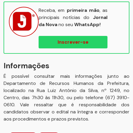
Receba, em
primeira mão
, as
principais notícias do
Jornal
da Nova
no seu
WhatsApp!
Inscrever-se
Informações
É possível consultar mais informações junto ao
Departamento de Recursos Humanos da Prefeitura,
localizado na Rua Luiz Antônio da Silva, nº 1249, no
Centro, das 7h30 às 11h30, ou pelo telefone (67) 3910-
0610. Vale ressaltar que é responsabilidade dos
candidatos observar o edital na íntegra e corresponder
aos procedimentos e prazos previstos.