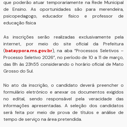
que poderão atuar temporariamente na Rede Municipal
de Ensino. As oportunidades são para merendeira,
psicopedagogo, educador físico e professor de
educação física
As inscrições serão realizadas exclusivamente pela
internet, por meio do site oficial da Prefeitura
(
bataypora.ms.gov.br
), na aba “Processos Seletivos –
Processo Seletivo 2026”, no período de 10 a 11 de março,
das 8h às 23h55 considerando o horário oficial de Mato
Grosso do Sul.
No ato da inscrição, o candidato deverá preencher o
formulário eletrônico e anexar os documentos exigidos
no edital, sendo responsável pela veracidade das
informações apresentadas. A seleção dos candidatos
será feita por meio de prova de títulos e análise de
tempo de serviço na área pretendida.