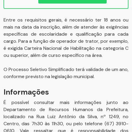
Entre os requisitos gerais, é necessário ter 18 anos ou
mais na data da inscrição, além de atender às exigências
específicas de escolaridade e qualificação para cada
cargo. Para a função de operador de trator, por exemplo,
é exigida Carteira Nacional de Habilitação na categoria C
ou superior, além de curso específico na área.
O Processo Seletivo Simplificado terá validade de um ano,
conforme previsto na legislação municipal.
Informações
É possível consultar mais informações junto ao
Departamento de Recursos Humanos da Prefeitura,
localizado na Rua Luiz Antônio da Silva, nº 1249, no
Centro, das 7h30 às 11h30, ou pelo telefone (67) 3910-
0610. Vale ressaltar que é responsabilidade dos