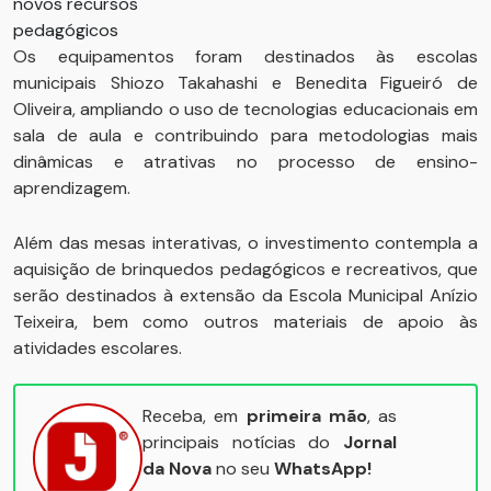
Os equipamentos foram destinados às escolas
municipais Shiozo Takahashi e Benedita Figueiró de
Oliveira, ampliando o uso de tecnologias educacionais em
sala de aula e contribuindo para metodologias mais
dinâmicas e atrativas no processo de ensino-
aprendizagem.
Além das mesas interativas, o investimento contempla a
aquisição de brinquedos pedagógicos e recreativos, que
serão destinados à extensão da Escola Municipal Anízio
Teixeira, bem como outros materiais de apoio às
atividades escolares.
Receba, em
primeira mão
, as
principais notícias do
Jornal
da Nova
no seu
WhatsApp!