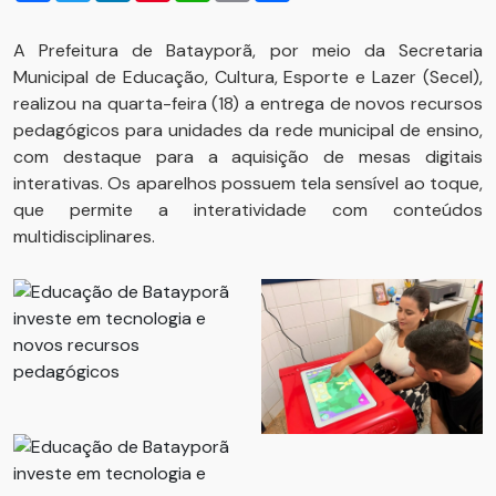
A Prefeitura de Batayporã, por meio da Secretaria
Municipal de Educação, Cultura, Esporte e Lazer (Secel),
realizou na quarta-feira (18) a entrega de novos recursos
pedagógicos para unidades da rede municipal de ensino,
com destaque para a aquisição de mesas digitais
interativas. Os aparelhos possuem tela sensível ao toque,
que permite a interatividade com conteúdos
multidisciplinares.