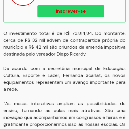
Inscrever-se
O investimento total é de R$ 73.814,84. Do montante,
cerca de R$ 32 mil advêm de contrapartida própria do
município e R$ 42 mil são oriundos de emenda impositiva
destinada pelo vereador Diego Ricardy.
De acordo com a secretária municipal de Educação,
Cultura, Esporte e Lazer, Fernanda Scarlat, os novos
equipamentos representam um avanço importante para
a rede.
“As mesas interativas ampliam as possibilidades de
ensino, tornando as aulas mais atrativas. São uma
inovação que acompanhamos em congressos e feiras e é
gratificante proporcionarmos isso às nossas escolas. Os