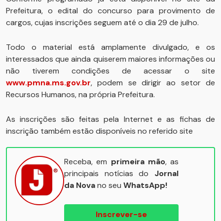
Prefeitura, o edital do concurso para provimento de
cargos, cujas inscrições seguem até o dia 29 de julho.
Todo o material está amplamente divulgado, e os
interessados que ainda quiserem maiores informações ou
não tiverem condições de acessar o site
www.pmna.ms.gov.br
, podem se dirigir ao setor de
Recursos Humanos, na própria Prefeitura.
As inscrições são feitas pela Internet e as fichas de
inscrição também estão disponíveis no referido site
Receba, em
primeira mão
, as
principais notícias do
Jornal
da Nova
no seu
WhatsApp!
Inscrever-se