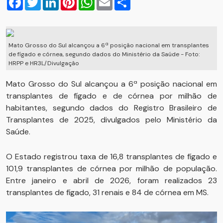
Mato Grosso do Sul alcançou a 6ª posição nacional em transplantes
de fígado e córnea, segundo dados do Ministério da Saúde - Foto:
HRPP e HR3L/Divulgação
Mato Grosso do Sul alcançou a 6ª posição nacional em
transplantes de fígado e de córnea por milhão de
habitantes, segundo dados do Registro Brasileiro de
Transplantes de 2025, divulgados pelo Ministério da
Saúde.
O Estado registrou taxa de 16,8 transplantes de fígado e
101,9 transplantes de córnea por milhão de população.
Entre janeiro e abril de 2026, foram realizados 23
transplantes de fígado, 31 renais e 84 de córnea em MS.