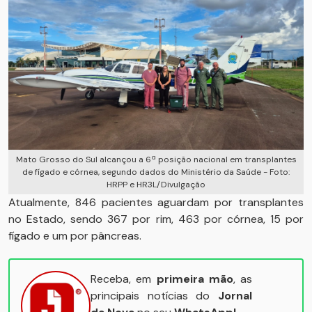
Mato Grosso do Sul alcançou a 6ª posição nacional em transplantes
de fígado e córnea, segundo dados do Ministério da Saúde - Foto:
HRPP e HR3L/Divulgação
Atualmente, 846 pacientes aguardam por transplantes
no Estado, sendo 367 por rim, 463 por córnea, 15 por
fígado e um por pâncreas.
Receba, em
primeira mão
, as
principais notícias do
Jornal