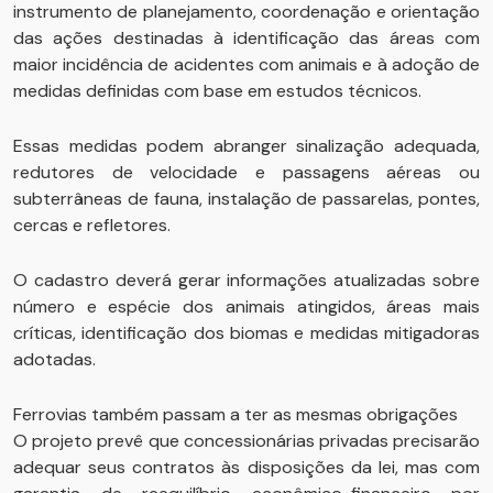
instrumento de planejamento, coordenação e orientação
das ações destinadas à identificação das áreas com
maior incidência de acidentes com animais e à adoção de
medidas definidas com base em estudos técnicos.
Essas medidas podem abranger sinalização adequada,
redutores de velocidade e passagens aéreas ou
subterrâneas de fauna, instalação de passarelas, pontes,
cercas e refletores.
O cadastro deverá gerar informações atualizadas sobre
número e espécie dos animais atingidos, áreas mais
críticas, identificação dos biomas e medidas mitigadoras
adotadas.
Ferrovias também passam a ter as mesmas obrigações
O projeto prevê que concessionárias privadas precisarão
adequar seus contratos às disposições da lei, mas com