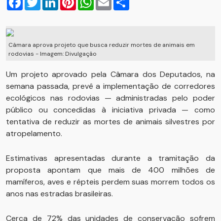
Câmara aprova projeto que busca reduzir mortes de animais em
rodovias - Imagem: Divulgação
Um projeto aprovado pela Câmara dos Deputados, na
semana passada, prevê a implementação de corredores
ecológicos nas rodovias — administradas pelo poder
público ou concedidas à iniciativa privada — como
tentativa de reduzir as mortes de animais silvestres por
atropelamento.
Estimativas apresentadas durante a tramitação da
proposta apontam que mais de 400 milhões de
mamíferos, aves e répteis perdem suas morrem todos os
anos nas estradas brasileiras.
Cerca de 72% das unidades de conservação sofrem