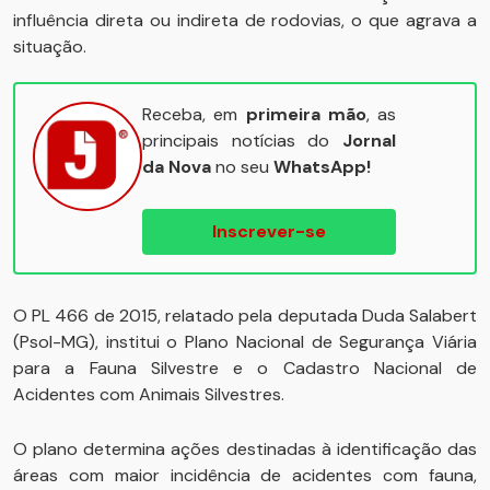
influência direta ou indireta de rodovias, o que agrava a
situação.
Receba, em
primeira mão
, as
principais notícias do
Jornal
da Nova
no seu
WhatsApp!
Inscrever-se
O PL 466 de 2015, relatado pela deputada Duda Salabert
(Psol-MG), institui o Plano Nacional de Segurança Viária
para a Fauna Silvestre e o Cadastro Nacional de
Acidentes com Animais Silvestres.
O plano determina ações destinadas à identificação das
áreas com maior incidência de acidentes com fauna,