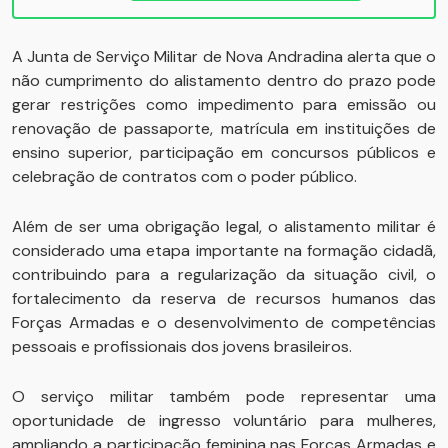
A Junta de Serviço Militar de Nova Andradina alerta que o
não cumprimento do alistamento dentro do prazo pode
gerar restrições como impedimento para emissão ou
renovação de passaporte, matrícula em instituições de
ensino superior, participação em concursos públicos e
celebração de contratos com o poder público.
Além de ser uma obrigação legal, o alistamento militar é
considerado uma etapa importante na formação cidadã,
contribuindo para a regularização da situação civil, o
fortalecimento da reserva de recursos humanos das
Forças Armadas e o desenvolvimento de competências
pessoais e profissionais dos jovens brasileiros.
O serviço militar também pode representar uma
oportunidade de ingresso voluntário para mulheres,
ampliando a participação feminina nas Forças Armadas e