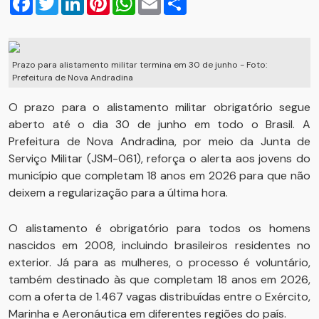
Prazo para alistamento militar termina em 30 de junho - Foto:
Prefeitura de Nova Andradina
O prazo para o alistamento militar obrigatório segue
aberto até o dia 30 de junho em todo o Brasil. A
Prefeitura de Nova Andradina, por meio da Junta de
Serviço Militar (JSM-061), reforça o alerta aos jovens do
município que completam 18 anos em 2026 para que não
deixem a regularização para a última hora.
O alistamento é obrigatório para todos os homens
nascidos em 2008, incluindo brasileiros residentes no
exterior. Já para as mulheres, o processo é voluntário,
também destinado às que completam 18 anos em 2026,
com a oferta de 1.467 vagas distribuídas entre o Exército,
Marinha e Aeronáutica em diferentes regiões do país.