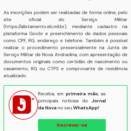
As inscrições podem ser realizadas de forma online, pelo
site oficial do Serviço Militar
(https://alistamento.eb.mil.br), mediante cadastro na
plataforma Gov.br e preenchimento de dados pessoais
como CPF, RG, endereço e telefone. Também é possível
realizar o procedimento presencialmente na Junta de
Serviço Militar de Nova Andradina, com apresentação de
documentos originais como certidão de nascimento ou
casamento, RG ou CTPS e comprovante de residência
atualizado.
Receba, em
primeira mão
, as
principais notícias do
Jornal
da Nova
no seu
WhatsApp!
Inscrever-se