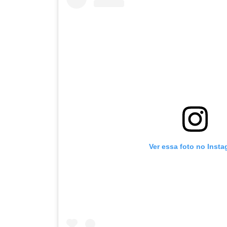
Ver essa foto no Inst